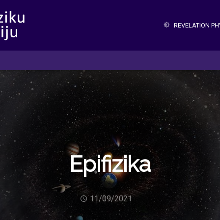
REVELATION P
Epifizika
11/09/2021