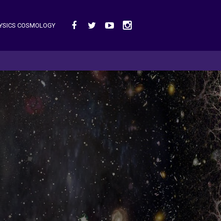
HYSICS COSMOLOGY