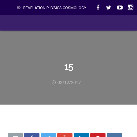
REVELATION PHYSICS COSMOLOGY
15
02/12/2017