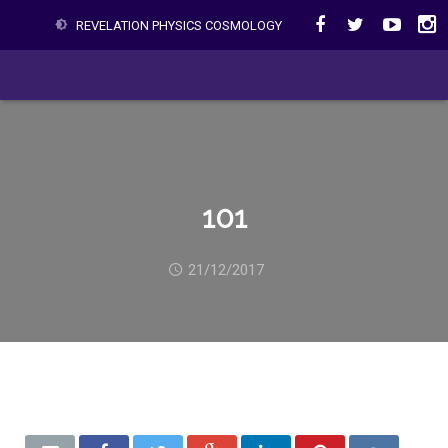
REVELATION PHYSICS COSMOLOGY
101
21/12/2017