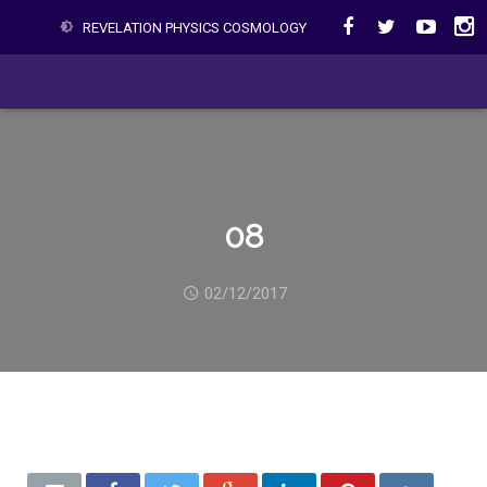
REVELATION PHYSICS COSMOLOGY
08
02/12/2017